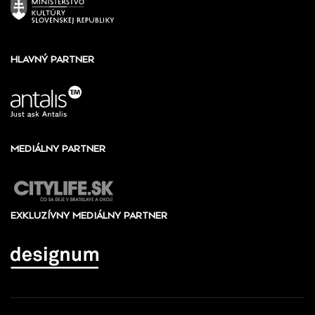
HLAVNÝ PARTNER
MEDIÁLNY PARTNER
EXKLUZÍVNY MEDIÁLNY PARTNER