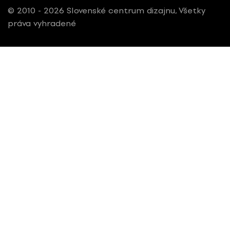
© 2010 - 2026 Slovenské centrum dizajnu, Všetky
práva vyhradené