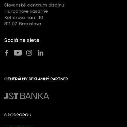
Slovenské centrum dizajnu
Hurbanove kasárne
Kollárovo nám. 10
811 07 Bratislava
Sociálne siete
GENERÁLNY REKLAMNÝ PARTNER
S PODPOROU