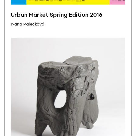
Urban Market Spring Edition 2016
Ivana Palečková