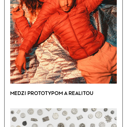
MEDZI PROTOTYPOM A REALITOU