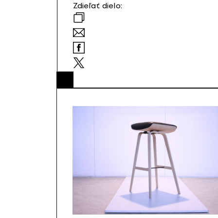
Zdieľať dielo: