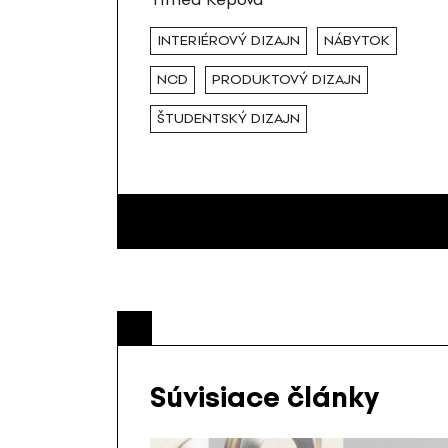
INTERIÉROVÝ DIZAJN
NÁBYTOK
NCD
PRODUKTOVÝ DIZAJN
ŠTUDENTSKÝ DIZAJN
Súvisiace články