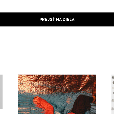
PREJSŤ NA DIELA