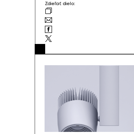
Zdieľať dielo: