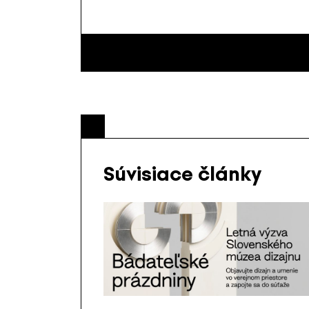
Súvisiace články