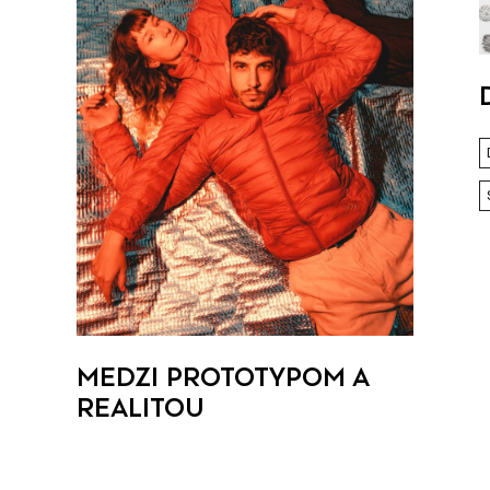
ú
MEDZI PROTOTYPOM A
REALITOU