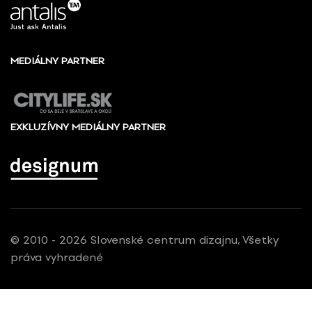
MEDIÁLNY PARTNER
EXKLUZÍVNY MEDIÁLNY PARTNER
© 2010 - 2026 Slovenské centrum dizajnu, Všetky
práva vyhradené