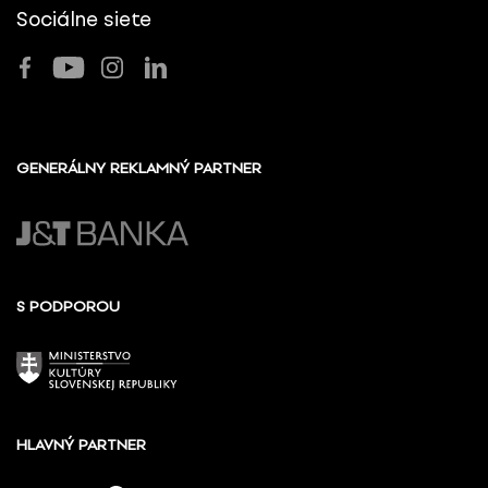
Sociálne siete
GENERÁLNY REKLAMNÝ PARTNER
S PODPOROU
HLAVNÝ PARTNER