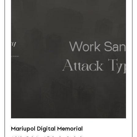
Mariupol Digital Memorial