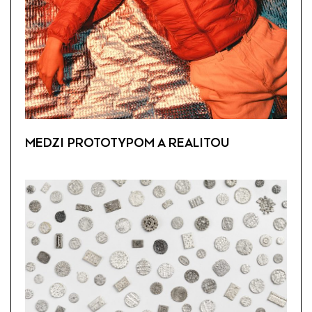
MEDZI PROTOTYPOM A REALITOU