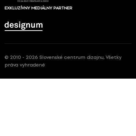
EXKLUZÍVNY MEDIÁLNY PARTNER
© 2010 - 2026 Slovenské centrum dizajnu, Všetky
práva vyhradené