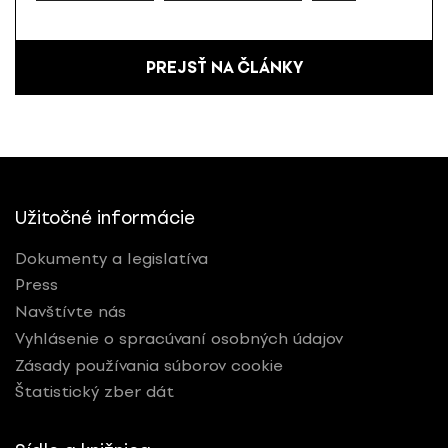
PREJSŤ NA ČLÁNKY
Užitočné informácie
Dokumenty a legislatíva
Press
Navštívte nás
Vyhlásenie o spracúvaní osobných údajov
Zásady používania súborov cookie
Štatistický zber dát