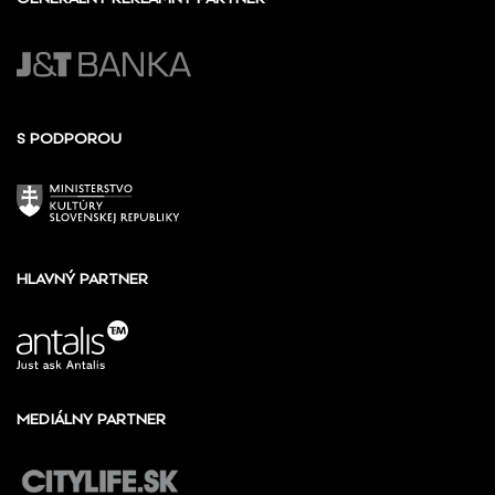
S PODPOROU
HLAVNÝ PARTNER
MEDIÁLNY PARTNER