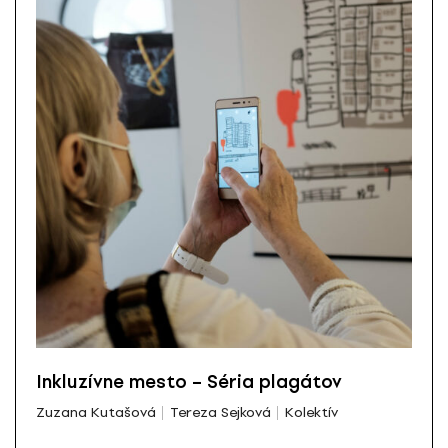
Inkluzívne mesto – Séria plagátov
Zuzana Kutašová
Tereza Sejková
Kolektív