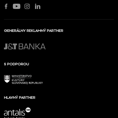
GENERÁLNY REKLAMNÝ PARTNER
S PODPOROU
HLAVNÝ PARTNER