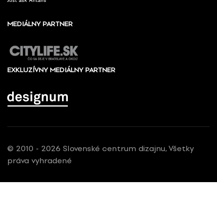
MEDIÁLNY PARTNER
EXKLUZÍVNY MEDIÁLNY PARTNER
© 2010 - 2026 Slovenské centrum dizajnu, Všetky
práva vyhradené