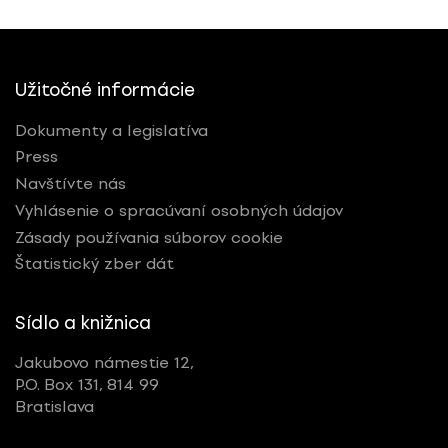
Užitočné informácie
Dokumenty a legislatíva
Press
Navštívte nás
Vyhlásenie o spracúvaní osobných údajov
Zásady používania súborov cookie
Štatistický zber dát
Sídlo a knižnica
Jakubovo námestie 12,
P.O. Box 131, 814 99
Bratislava