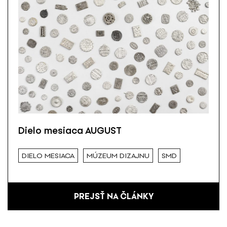
Dielo mesiaca AUGUST
DIELO MESIACA
MÚZEUM DIZAJNU
SMD
PREJSŤ NA ČLÁNKY