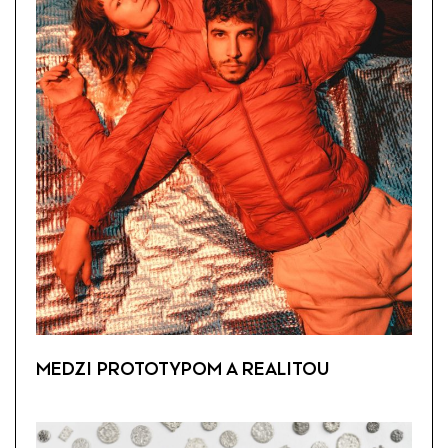
MEDZI PROTOTYPOM A REALITOU