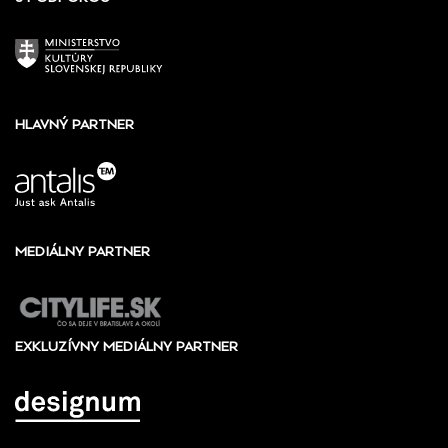
HLAVNÝ PARTNER
MEDIÁLNY PARTNER
EXKLUZÍVNY MEDIÁLNY PARTNER