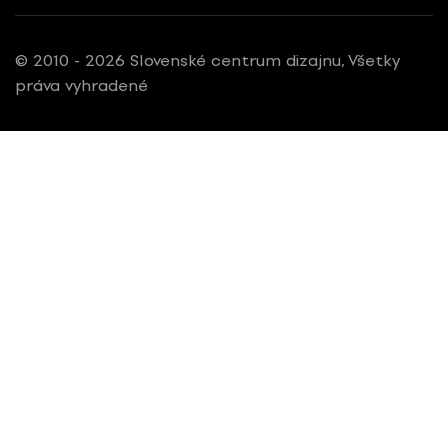
© 2010 - 2026 Slovenské centrum dizajnu, Všetky
práva vyhradené