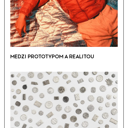
MEDZI PROTOTYPOM A REALITOU