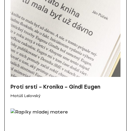
Proti srsti – Kronika – Gindl Eugen
Matúš Lelovský