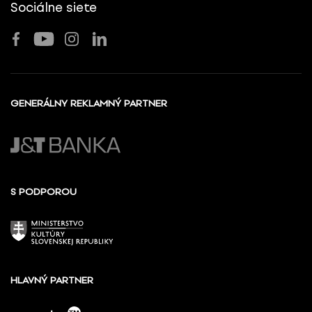
Sociálne siete
GENERÁLNY REKLAMNÝ PARTNER
S PODPOROU
HLAVNÝ PARTNER