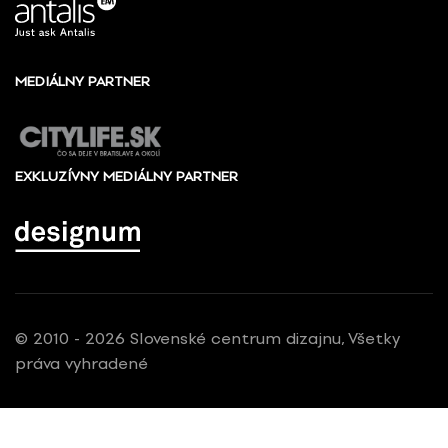
MEDIÁLNY PARTNER
EXKLUZÍVNY MEDIÁLNY PARTNER
© 2010 - 2026 Slovenské centrum dizajnu, Všetky
práva vyhradené