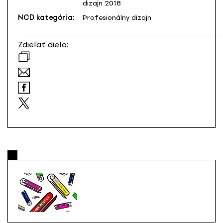
dizajn 2018
NCD kategória:
Profesionálny dizajn
Zdieľať dielo: