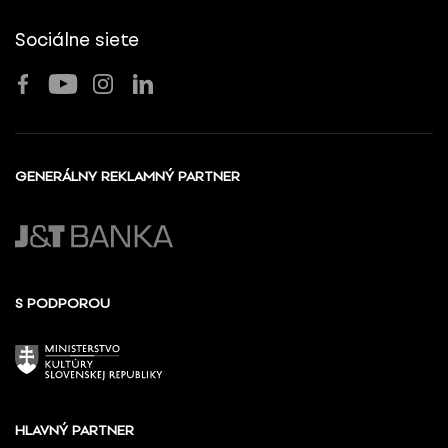
Sociálne siete
GENERÁLNY REKLAMNÝ PARTNER
S PODPOROU
HLAVNÝ PARTNER