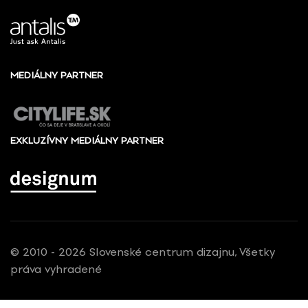
MEDIÁLNY PARTNER
EXKLUZÍVNY MEDIÁLNY PARTNER
© 2010 - 2026 Slovenské centrum dizajnu, Všetky
práva vyhradené