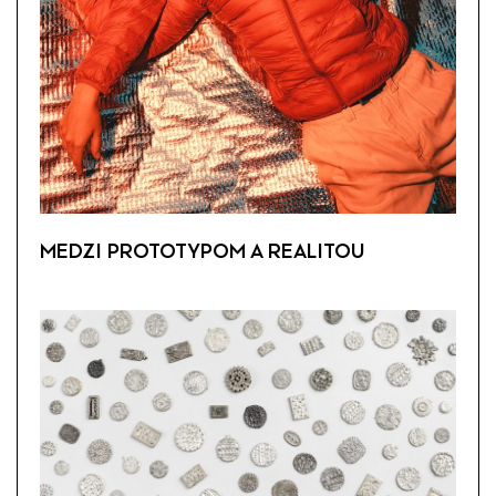
MEDZI PROTOTYPOM A REALITOU