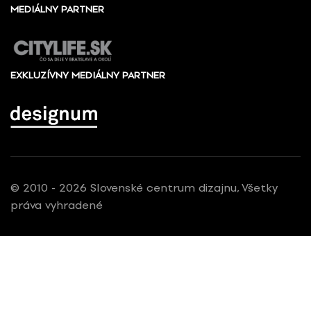
MEDIÁLNY PARTNER
EXKLUZÍVNY MEDIÁLNY PARTNER
© 2010 - 2026 Slovenské centrum dizajnu, Všetky
práva vyhradené