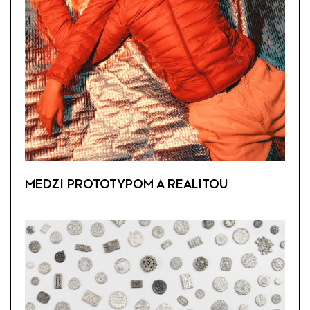
MEDZI PROTOTYPOM A REALITOU