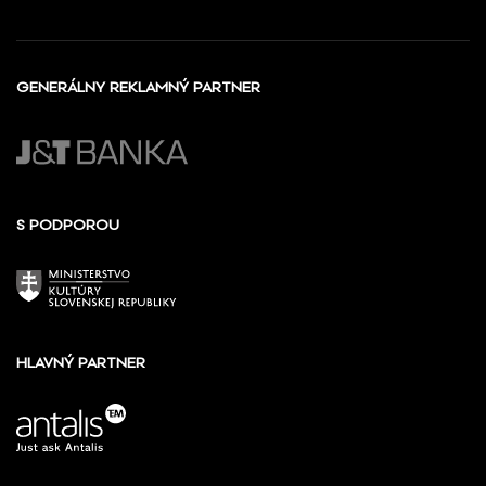
GENERÁLNY REKLAMNÝ PARTNER
S PODPOROU
HLAVNÝ PARTNER