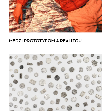
MEDZI PROTOTYPOM A REALITOU