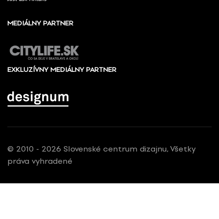
MEDIÁLNY PARTNER
EXKLUZÍVNY MEDIÁLNY PARTNER
© 2010 - 2026 Slovenské centrum dizajnu, Všetky
práva vyhradené