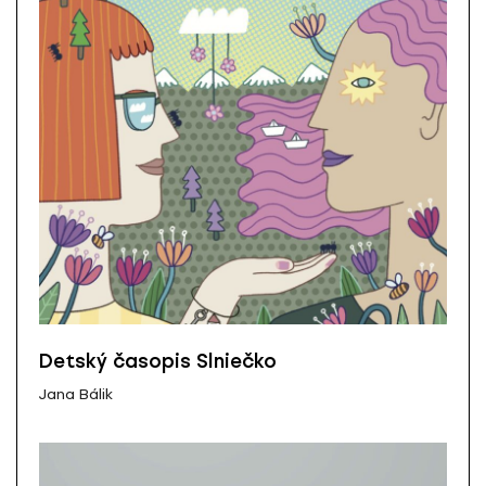
Detský časopis Slniečko
Jana Bálik