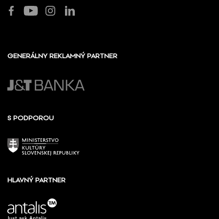
GENERÁLNY REKLAMNÝ PARTNER
S PODPOROU
HLAVNÝ PARTNER