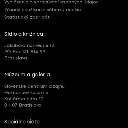
Vyhlásenie o spracúvaní osobných údajov
Zásady používania súborov cookie
Štatistický zber dát
Sídlo a knižnica
Jakubovo námestie 12,
P.O. Box 131, 814 99
Bratislava
Múzeum a galéria
Slovenské centrum dizajnu
Hurbanove kasárne
Kollárovo nám. 10
811 07 Bratislava
Sociálne siete