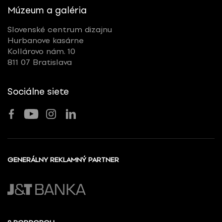
Múzeum a galéria
Slovenské centrum dizajnu
Hurbanove kasárne
Kollárovo nám. 10
811 07 Bratislava
Sociálne siete
GENERÁLNY REKLAMNÝ PARTNER