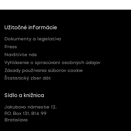
Užitočné informácie
Dokumenty a legislatíva
Press
Navštívte nás
Vyhlásenie o spracúvaní osobných údajov
Zásady používania súborov cookie
Štatistický zber dát
Sídlo a knižnica
Jakubovo námestie 12,
P.O. Box 131, 814 99
Bratislava