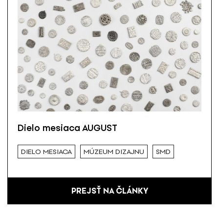
Dielo mesiaca AUGUST
DIELO MESIACA
MÚZEUM DIZAJNU
SMD
PREJSŤ NA ČLÁNKY