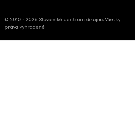
© 2010 - 2026 Slovenské centrum dizajnu, Všetky
práva vyhradené