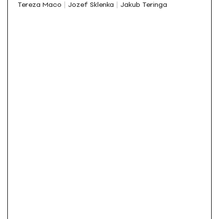
Tereza Maco
Jozef Sklenka
Jakub Teringa