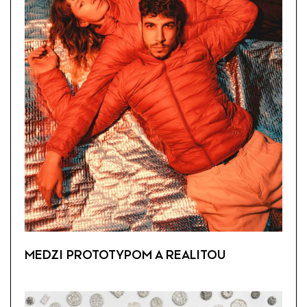
MEDZI PROTOTYPOM A REALITOU