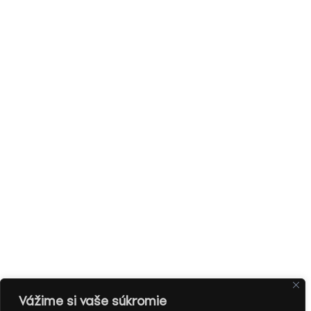
Vážime si vaše súkromie