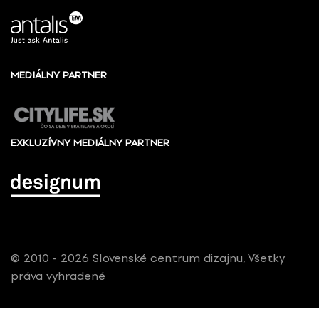
MEDIÁLNY PARTNER
EXKLUZÍVNY MEDIÁLNY PARTNER
© 2010 - 2026 Slovenské centrum dizajnu, Všetky
práva vyhradené