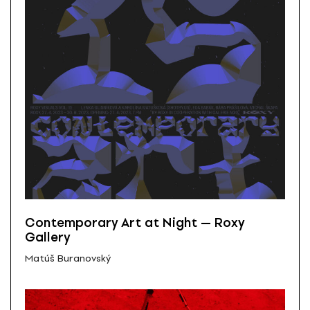
Contemporary Art at Night — Roxy
Gallery
Matúš Buranovský