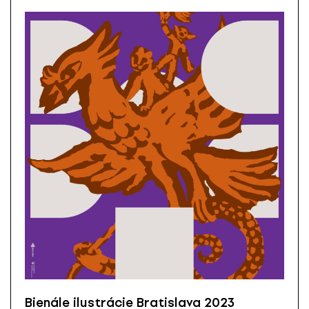
Bienále ilustrácie Bratislava 2023