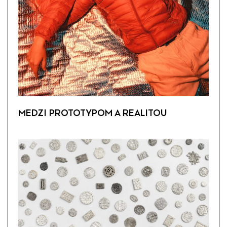
MEDZI PROTOTYPOM A REALITOU