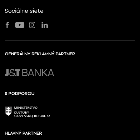
Sociálne siete
GENERÁLNY REKLAMNÝ PARTNER
S PODPOROU
HLAVNÝ PARTNER