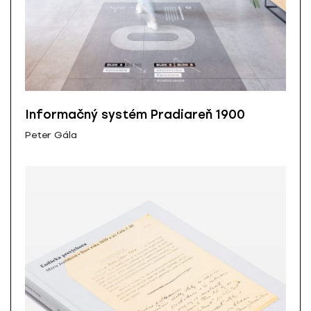
Informačný systém Pradiareň 1900
Peter Gála