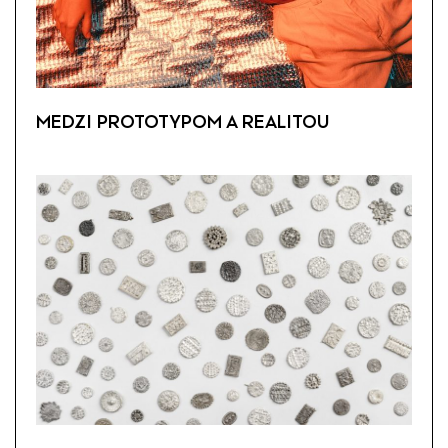
MEDZI PROTOTYPOM A REALITOU