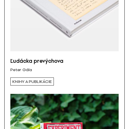
Ľudácka prevýchova
Peter Gála
KNIHY A PUBLIKÁCIE