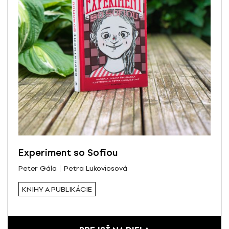
Experiment so Sofiou
Peter Gála
Petra Lukovicsová
KNIHY A PUBLIKÁCIE