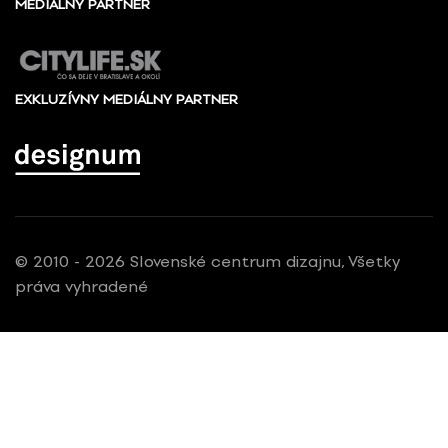
MEDIÁLNY PARTNER
EXKLUZÍVNY MEDIÁLNY PARTNER
© 2010 - 2026 Slovenské centrum dizajnu, Všetky
práva vyhradené