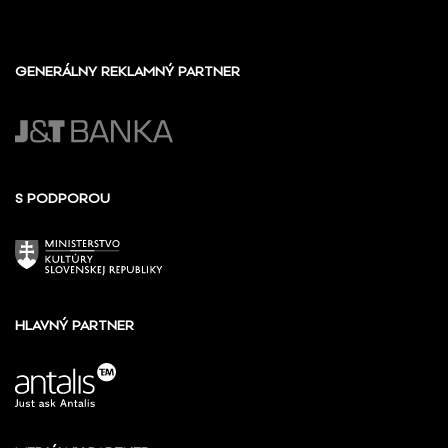
GENERÁLNY REKLAMNÝ PARTNER
S PODPOROU
HLAVNÝ PARTNER