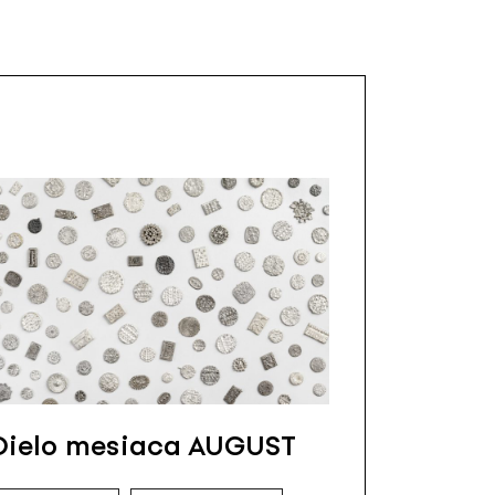
Dielo mesiaca AUGUST