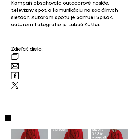
Kampaň obsahovala outdoorové nosiče,
televízny spot a komunikáciu na sociálnych
sieťach. Autorom spotu je Samuel Spišák,
autorom fotografie je Luboš Kotlár.
Zdieľať dielo: