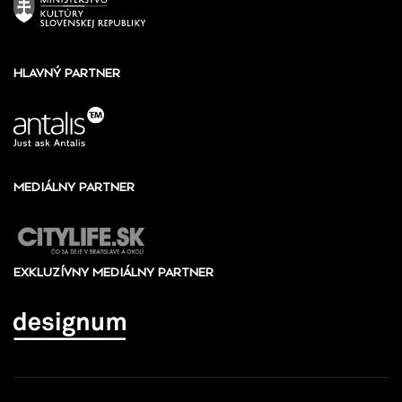
HLAVNÝ PARTNER
MEDIÁLNY PARTNER
EXKLUZÍVNY MEDIÁLNY PARTNER