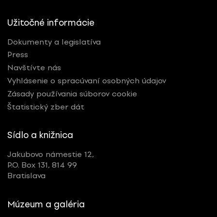
Užitočné informácie
Dokumenty a legislatíva
Press
Navštívte nás
Vyhlásenie o spracúvaní osobných údajov
Zásady používania súborov cookie
Štatistický zber dát
Sídlo a knižnica
Jakubovo námestie 12,
P.O. Box 131, 814 99
Bratislava
Múzeum a galéria