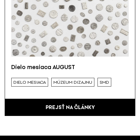
Dielo mesiaca AUGUST
DIELO MESIACA
MÚZEUM DIZAJNU
SMD
PREJSŤ NA ČLÁNKY