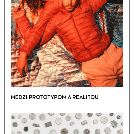
MEDZI PROTOTYPOM A REALITOU