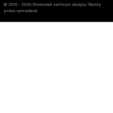
© 2010 - 2026 Slovenské centrum dizajnu, Všetky
práva vyhradené