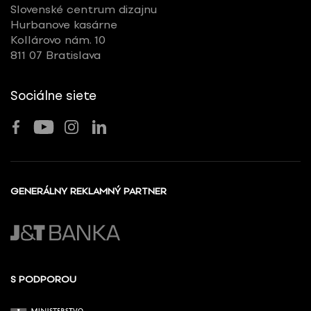
Slovenské centrum dizajnu
Hurbanove kasárne
Kollárovo nám. 10
811 07 Bratislava
Sociálne siete
GENERÁLNY REKLAMNÝ PARTNER
S PODPOROU