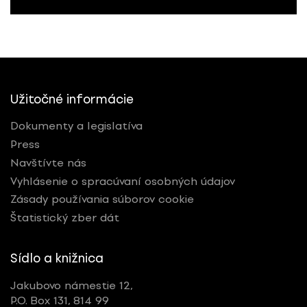
Užitočné informácie
Dokumenty a legislatíva
Press
Navštívte nás
Vyhlásenie o spracúvaní osobných údajov
Zásady používania súborov cookie
Štatistický zber dát
Sídlo a knižnica
Jakubovo námestie 12,
P.O. Box 131, 814 99