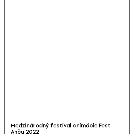
Medzinárodný festival animácie Fest
Anča 2022