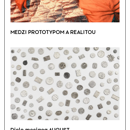
MEDZI PROTOTYPOM A REALITOU