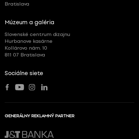
Bratislava
Múzeum a galéria
Slovenské centrum dizajnu
Hurbanove kasárne
Kollárovo nám. 10
811 07 Bratislava
Sociálne siete
GENERÁLNY REKLAMNÝ PARTNER