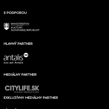
S PODPOROU
HLAVNÝ PARTNER
MEDIÁLNY PARTNER
EXKLUZÍVNY MEDIÁLNY PARTNER