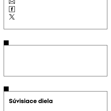
Súvisiace diela