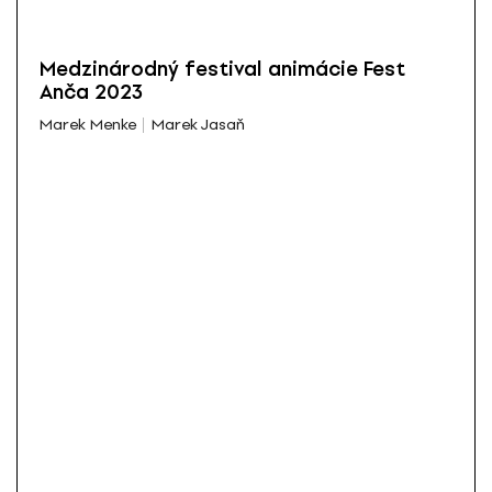
Medzinárodný festival animácie Fest
Anča 2023
Marek Menke
Marek Jasaň