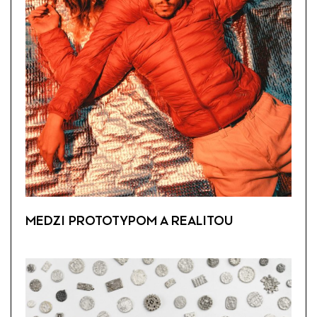
MEDZI PROTOTYPOM A REALITOU