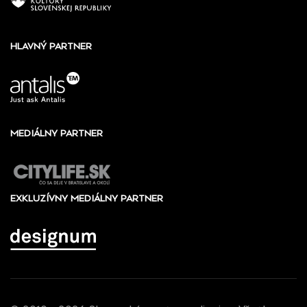
HLAVNÝ PARTNER
MEDIÁLNY PARTNER
EXKLUZÍVNY MEDIÁLNY PARTNER