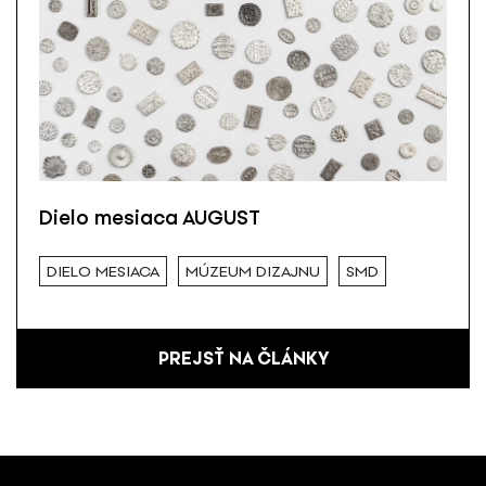
Dielo mesiaca AUGUST
DIELO MESIACA
MÚZEUM DIZAJNU
SMD
PREJSŤ NA ČLÁNKY