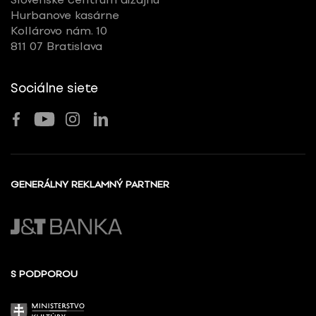
Hurbanove kasárne
Kollárovo nám. 10
811 07 Bratislava
Sociálne siete
GENERÁLNY REKLAMNÝ PARTNER
S PODPOROU