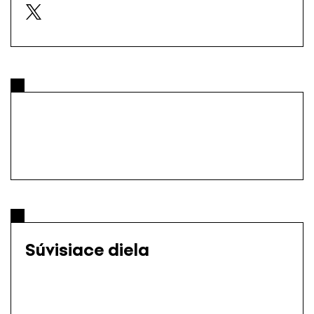
Súvisiace diela