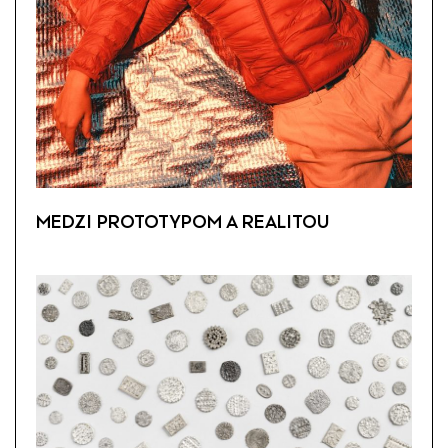
MEDZI PROTOTYPOM A REALITOU