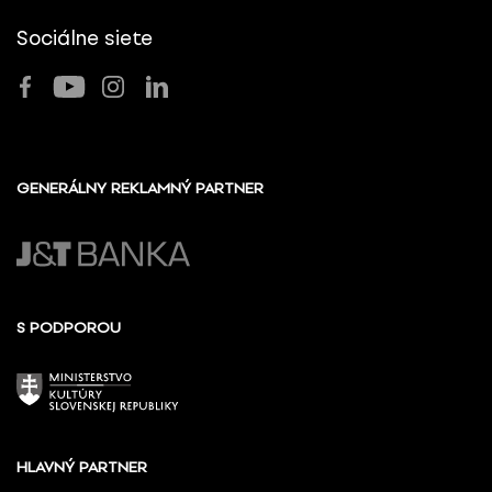
Sociálne siete
GENERÁLNY REKLAMNÝ PARTNER
S PODPOROU
HLAVNÝ PARTNER