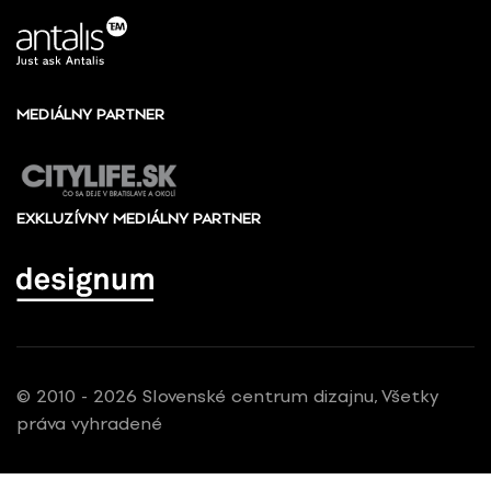
MEDIÁLNY PARTNER
EXKLUZÍVNY MEDIÁLNY PARTNER
© 2010 - 2026 Slovenské centrum dizajnu, Všetky
práva vyhradené