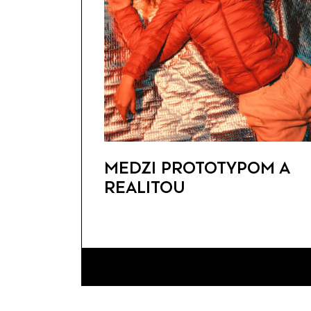
MEDZI PROTOTYPOM A
REALITOU