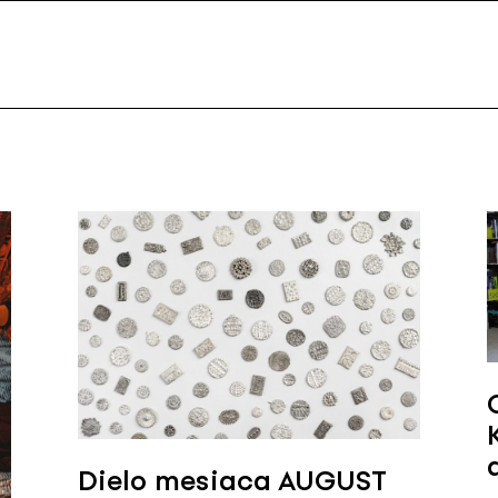
Dielo mesiaca AUGUST