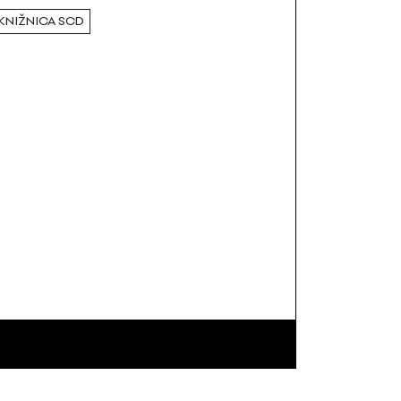
KNIŽNICA SCD