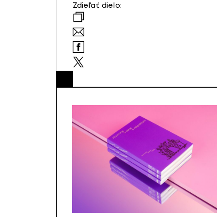
Zdieľať dielo: