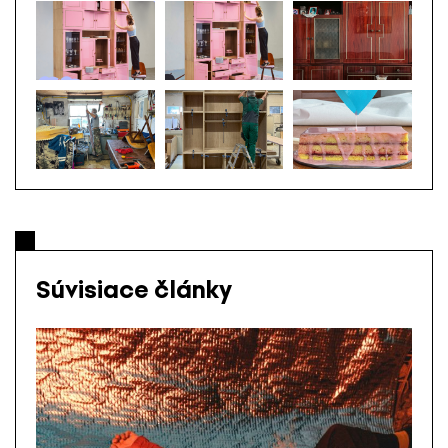
Súvisiace články