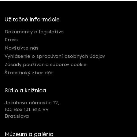
Užitočné informácie
Dokumenty a legislatíva
Press
Navštívte nás
Vyhlásenie o spracúvaní osobných údajov
Zásady používania súborov cookie
Štatistický zber dát
Sídlo a knižnica
Jakubovo námestie 12,
P.O. Box 131, 814 99
Bratislava
Múzeum a galéria