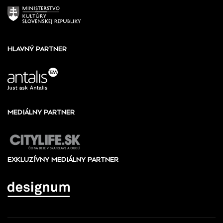
HLAVNÝ PARTNER
MEDIÁLNY PARTNER
EXKLUZÍVNY MEDIÁLNY PARTNER