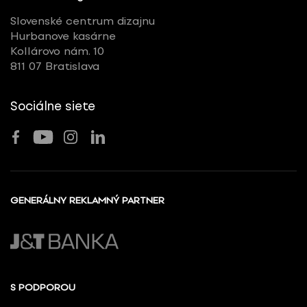
Slovenské centrum dizajnu
Hurbanove kasárne
Kollárovo nám. 10
811 07 Bratislava
Sociálne siete
GENERÁLNY REKLAMNÝ PARTNER
S PODPOROU