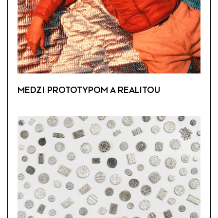
MEDZI PROTOTYPOM A REALITOU