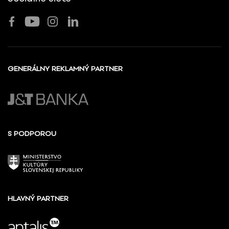
GENERÁLNY REKLAMNÝ PARTNER
S PODPOROU
HLAVNÝ PARTNER