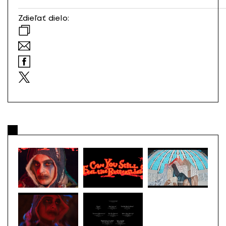
Zdieľať dielo: