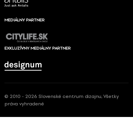
MEDIÁLNY PARTNER
EXKLUZÍVNY MEDIÁLNY PARTNER
© 2010 - 2026 Slovenské centrum dizajnu, Všetky
práva vyhradené