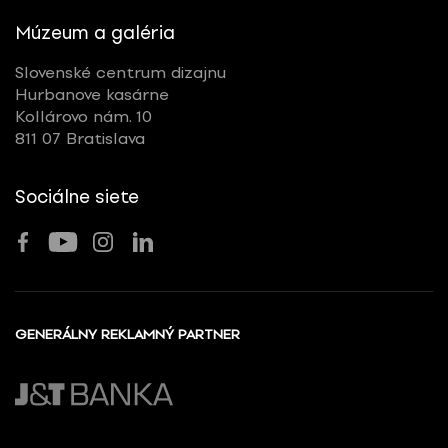
Múzeum a galéria
Slovenské centrum dizajnu
Hurbanove kasárne
Kollárovo nám. 10
811 07 Bratislava
Sociálne siete
GENERÁLNY REKLAMNÝ PARTNER