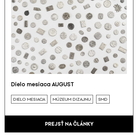
Dielo mesiaca AUGUST
DIELO MESIACA
MÚZEUM DIZAJNU
SMD
PREJSŤ NA ČLÁNKY