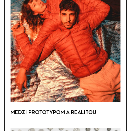
MEDZI PROTOTYPOM A REALITOU