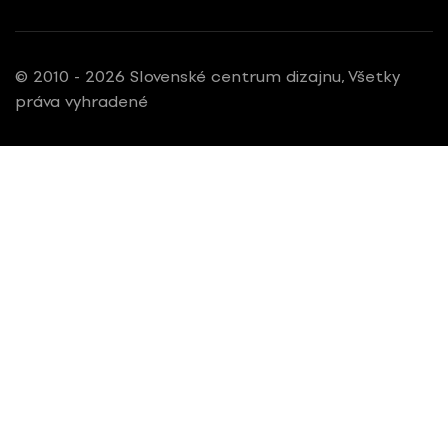
© 2010 - 2026 Slovenské centrum dizajnu, Všetky
práva vyhradené