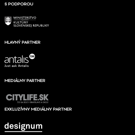
S PODPOROU
HLAVNÝ PARTNER
MEDIÁLNY PARTNER
EXKLUZÍVNY MEDIÁLNY PARTNER