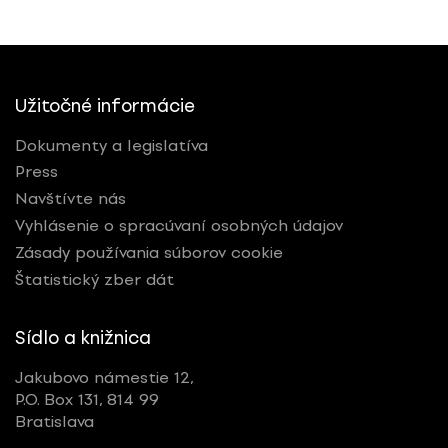
Užitočné informácie
Dokumenty a legislatíva
Press
Navštívte nás
Vyhlásenie o spracúvaní osobných údajov
Zásady používania súborov cookie
Štatistický zber dát
Sídlo a knižnica
Jakubovo námestie 12,
P.O. Box 131, 814 99
Bratislava