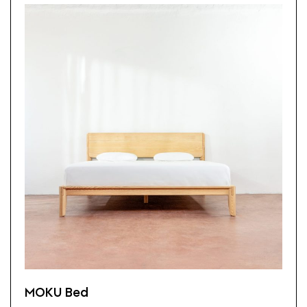
MOKU Bed