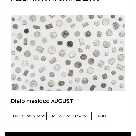
Dielo mesiaca AUGUST
DIELO MESIACA
MÚZEUM DIZAJNU
SMD