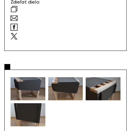
Zdieľať dielo: