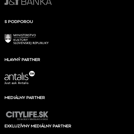
S PODPOROU
HLAVNÝ PARTNER
MEDIÁLNY PARTNER
EXKLUZÍVNY MEDIÁLNY PARTNER