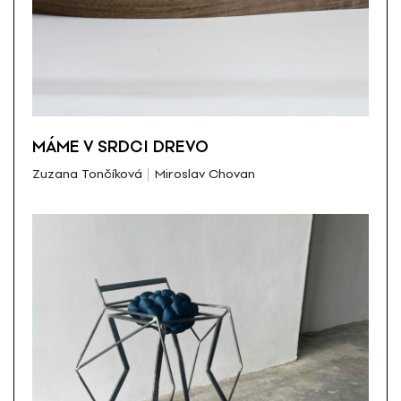
MÁME V SRDCI DREVO
Zuzana Tončíková
Miroslav Chovan