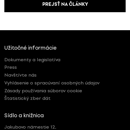
PREJSŤ NA ČLÁNKY
Užitočné informácie
Dokumenty a legislatíva
Press
Navštívte nás
Vyhlásenie o spracúvaní osobných údajov
Zásady používania súborov cookie
Štatistický zber dát
Sídlo a knižnica
Jakubovo námestie 12,