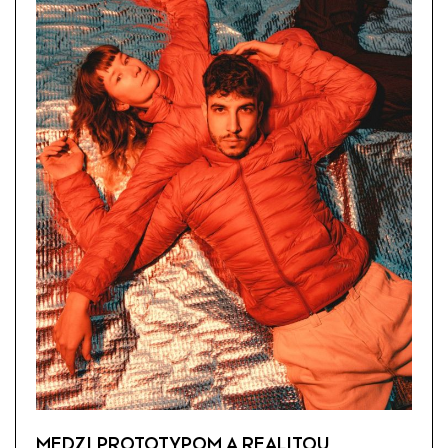
MEDZI PROTOTYPOM A REALITOU