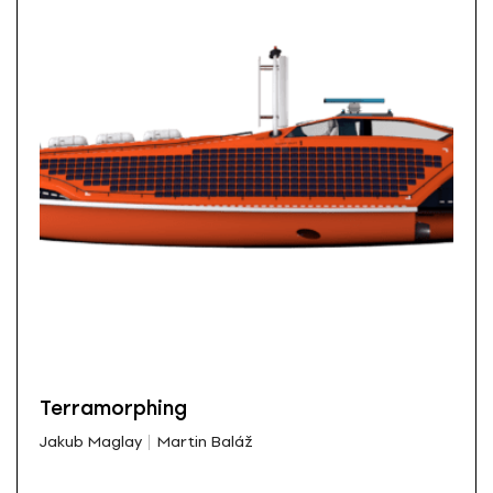
Terramorphing
Jakub Maglay
Martin Baláž