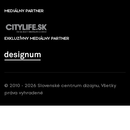
MEDIÁLNY PARTNER
EXKLUZÍVNY MEDIÁLNY PARTNER
© 2010 - 2026 Slovenské centrum dizajnu, Všetky
práva vyhradené