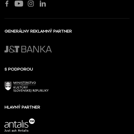
GENERÁLNY REKLAMNÝ PARTNER
S PODPOROU
HLAVNÝ PARTNER