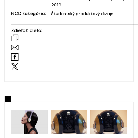
2019
NCD kategória:
Študentský produktový dizajn
Zdieľať dielo: