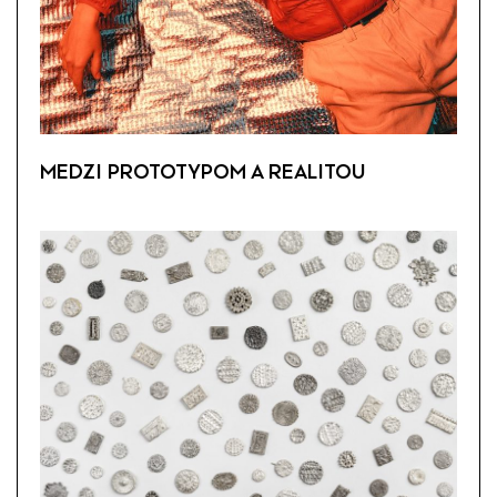
MEDZI PROTOTYPOM A REALITOU