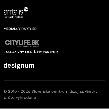
MEDIÁLNY PARTNER
EXKLUZÍVNY MEDIÁLNY PARTNER
© 2010 - 2026 Slovenské centrum dizajnu, Všetky
práva vyhradené