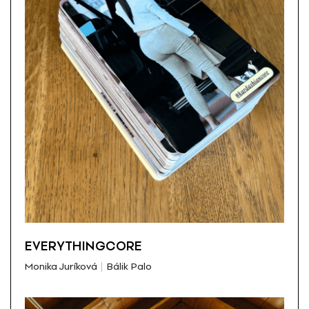
EVERYTHINGCORE
Monika Juríková
Bálik Palo