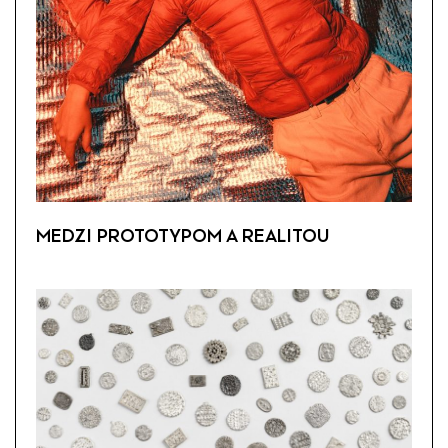
MEDZI PROTOTYPOM A REALITOU