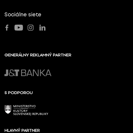
Sociálne siete
GENERÁLNY REKLAMNÝ PARTNER
S PODPOROU
HLAVNÝ PARTNER