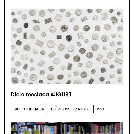
Dielo mesiaca AUGUST
DIELO MESIACA
MÚZEUM DIZAJNU
SMD