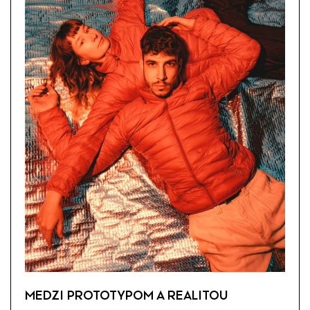
MEDZI PROTOTYPOM A REALITOU