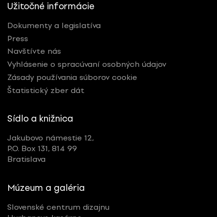
Užitočné informácie
Dokumenty a legislatíva
Press
Navštívte nás
Vyhlásenie o spracúvaní osobných údajov
Zásady používania súborov cookie
Štatistický zber dát
Sídlo a knižnica
Jakubovo námestie 12,
P.O. Box 131, 814 99
Bratislava
Múzeum a galéria
Slovenské centrum dizajnu