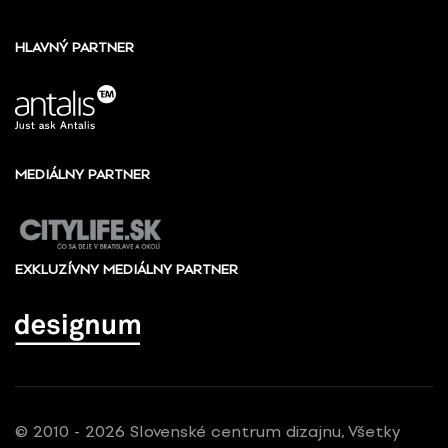
HLAVNÝ PARTNER
MEDIÁLNY PARTNER
EXKLUZÍVNY MEDIÁLNY PARTNER
© 2010 - 2026 Slovenské centrum dizajnu, Všetky