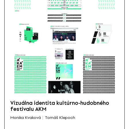
Vizuálna identita kultúrno-hudobného
festivalu AKM
Monika Kvaková
Tomáš Klepoch