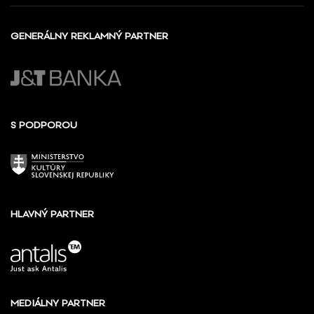
GENERÁLNY REKLAMNÝ PARTNER
S PODPOROU
HLAVNÝ PARTNER
MEDIÁLNY PARTNER