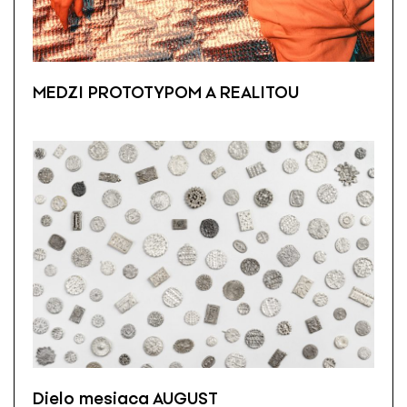
MEDZI PROTOTYPOM A REALITOU
Dielo mesiaca AUGUST