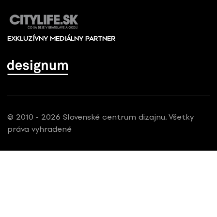
EXKLUZÍVNY MEDIÁLNY PARTNER
© 2010 - 2026 Slovenské centrum dizajnu, Všetky
práva vyhradené