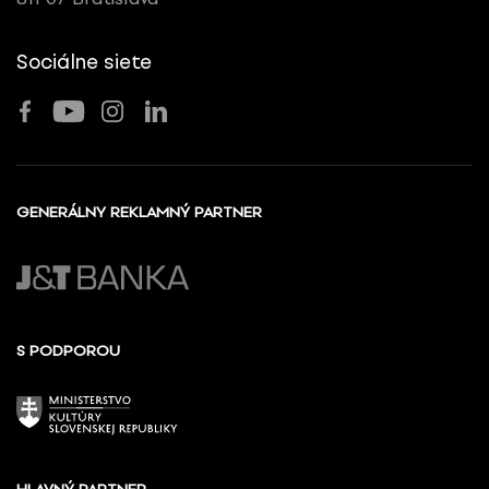
Sociálne siete
GENERÁLNY REKLAMNÝ PARTNER
S PODPOROU