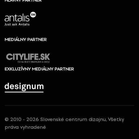
HLAVNÝ PARTNER
MEDIÁLNY PARTNER
EXKLUZÍVNY MEDIÁLNY PARTNER
© 2010 - 2026 Slovenské centrum dizajnu, Všetky
práva vyhradené