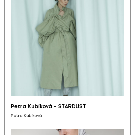
Petra Kubíková – STARDUST
Petra Kubíková