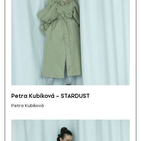
Petra Kubíková – STARDUST
Petra Kubíková