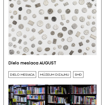
Dielo mesiaca AUGUST
DIELO MESIACA
MÚZEUM DIZAJNU
SMD