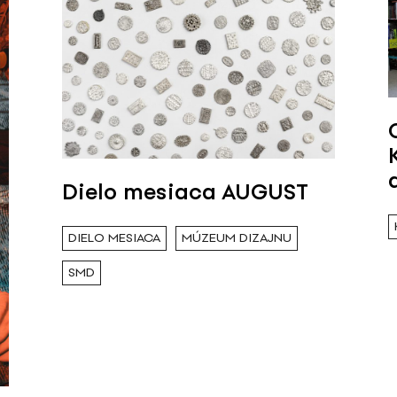
Dielo mesiaca AUGUST
DIELO MESIACA
MÚZEUM DIZAJNU
SMD