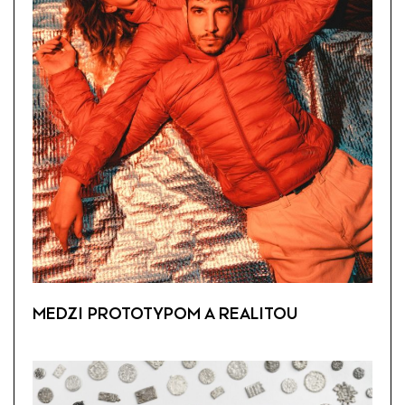
MEDZI PROTOTYPOM A REALITOU