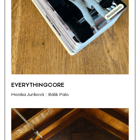
EVERYTHINGCORE
Monika Juríková
Bálik Palo