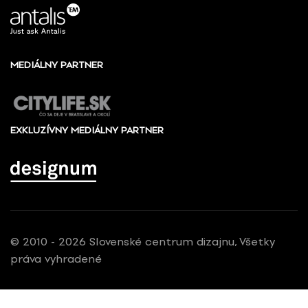
MEDIÁLNY PARTNER
EXKLUZÍVNY MEDIÁLNY PARTNER
© 2010 - 2026 Slovenské centrum dizajnu, Všetky
práva vyhradené