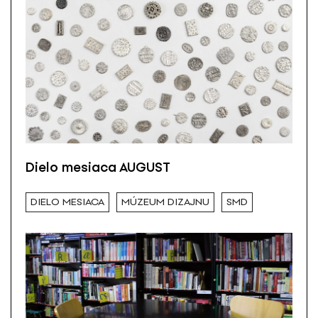
Dielo mesiaca AUGUST
DIELO MESIACA
MÚZEUM DIZAJNU
SMD