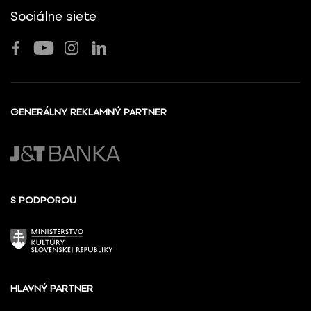
Sociálne siete
GENERÁLNY REKLAMNÝ PARTNER
S PODPOROU
HLAVNÝ PARTNER