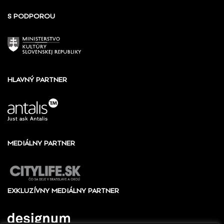
S PODPOROU
HLAVNÝ PARTNER
MEDIÁLNY PARTNER
EXKLUZÍVNY MEDIÁLNY PARTNER