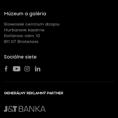
Múzeum a galéria
Slovenské centrum dizajnu
Hurbanove kasárne
Kollárovo nám. 10
811 07 Bratislava
Sociálne siete
GENERÁLNY REKLAMNÝ PARTNER