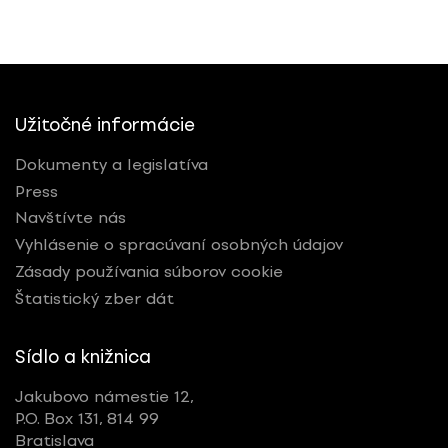
Užitočné informácie
Dokumenty a legislatíva
Press
Navštívte nás
Vyhlásenie o spracúvaní osobných údajov
Zásady používania súborov cookie
Štatistický zber dát
Sídlo a knižnica
Jakubovo námestie 12,
P.O. Box 131, 814 99
Bratislava