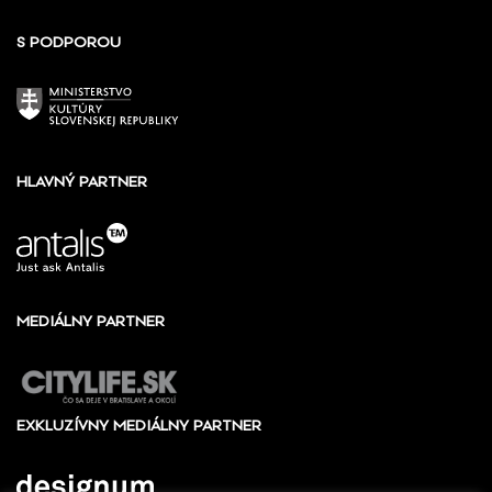
S PODPOROU
HLAVNÝ PARTNER
MEDIÁLNY PARTNER
EXKLUZÍVNY MEDIÁLNY PARTNER