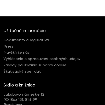
Užitočné informácie
Dokumenty a legislatíva
Press
Navštívte nás
Vyhlásenie o spracúvaní osobných údajov
Zásady používania súborov cookie
Štatistický zber dát
Sídlo a knižnica
Jakubovo námestie 12,
P.O. Box 131, 814 99
Bratislava