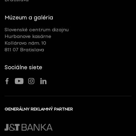
Múzeum a galéria
Slovenské centrum dizajnu
Hurbanove kasárne
Kollárovo nám. 10
811 07 Bratislava
Sociálne siete
GENERÁLNY REKLAMNÝ PARTNER