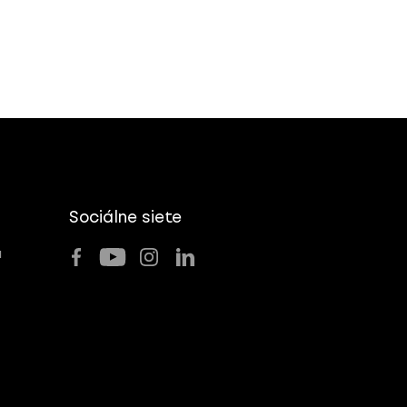
Sociálne siete
u