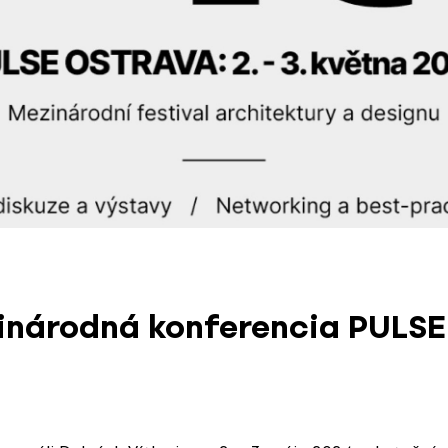
inárodná konferencia PULSE