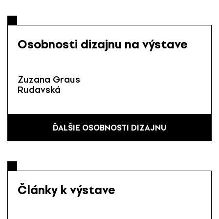
Osobnosti dizajnu na výstave
Zuzana Graus
Rudavská
ĎALŠIE OSOBNOSTI DIZAJNU
Články k výstave