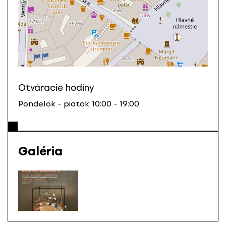
Otváracie hodiny
Pondelok - piatok 10:00 - 19:00
Galéria