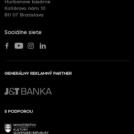
Hurbanove kasárne
Kollárovo nám. 10
811 07 Bratislava
Sociálne siete
GENERÁLNY REKLAMNÝ PARTNER
S PODPOROU