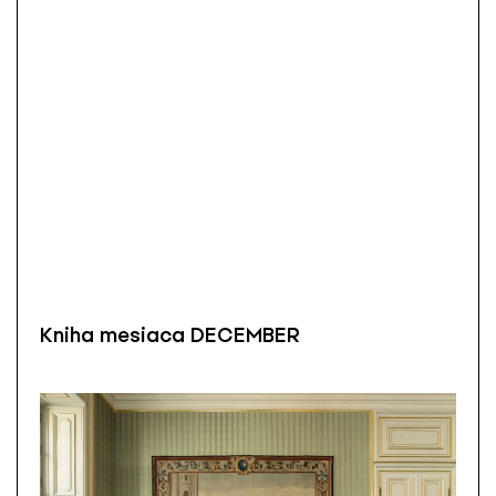
Kniha mesiaca DECEMBER