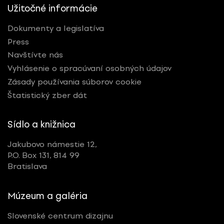
Užitočné informácie
Dokumenty a legislatíva
Press
Navštívte nás
Vyhlásenie o spracúvaní osobných údajov
Zásady používania súborov cookie
Štatistický zber dát
Sídlo a knižnica
Jakubovo námestie 12,
P.O. Box 131, 814 99
Bratislava
Múzeum a galéria
Slovenské centrum dizajnu