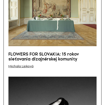
FLOWERS FOR SLOVAKIA: 15 rokov
sieťovania dizajnérskej komunity
Michala Lipková