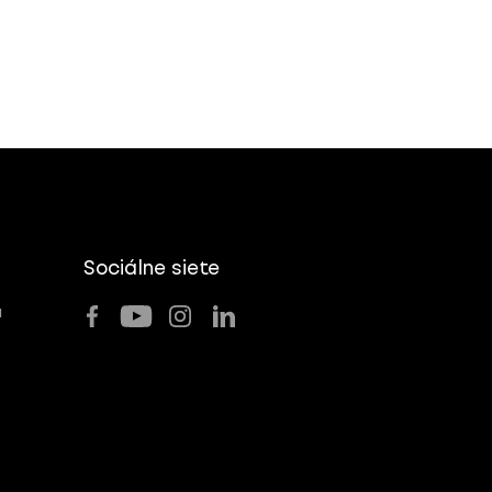
Sociálne siete
u