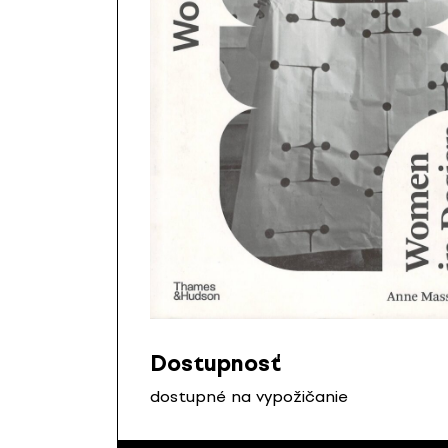
Dostupnosť
dostupné na vypožičanie