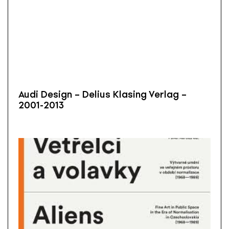
Audi Design – Delius Klasing Verlag –
2001-2013