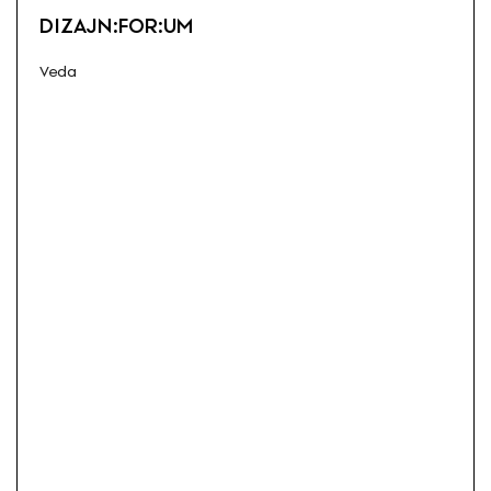
DIZAJN:FOR:UM
Veda