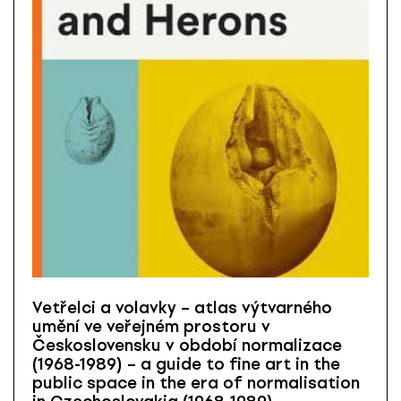
Vetřelci a volavky – atlas výtvarného
umění ve veřejném prostoru v
Československu v období normalizace
(1968-1989) – a guide to fine art in the
public space in the era of normalisation