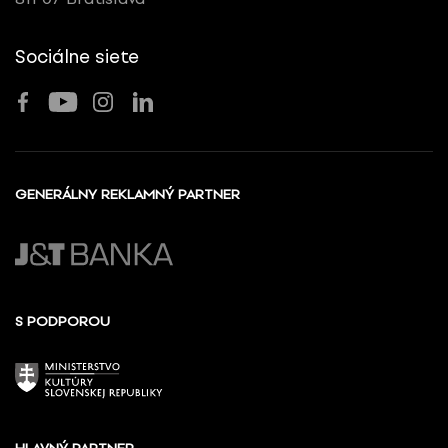
Sociálne siete
GENERÁLNY REKLAMNÝ PARTNER
S PODPOROU