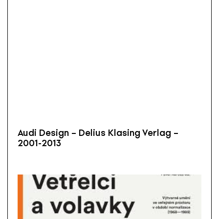
Audi Design – Delius Klasing Verlag –
2001-2013