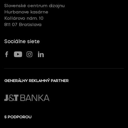
Slovenské centrum dizajnu
Hurbanove kasárne
Kollárovo nám. 10
811 07 Bratislava
Sociálne siete
GENERÁLNY REKLAMNÝ PARTNER
S PODPOROU