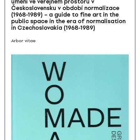
umění ve veřejném prostoru v
Československu v období normalizace
(1968-1989) – a guide to fine art in the
public space in the era of normalisation
in Czechoslovakia (1968-1989)
Arbor vitae