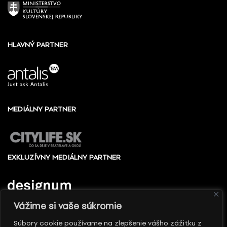
HLAVNÝ PARTNER
MEDIÁLNY PARTNER
EXKLUZÍVNY MEDIÁLNY PARTNER
Vážime si vaše súkromie
Súbory cookie používame na zlepšenie vášho zážitku z