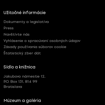
Užitočné informácie
Dokumenty a legislatíva
Press
Navštívte nás
Vyhlásenie o spracúvaní osobných údajov
Zásady používania súborov cookie
Štatistický zber dát
Sídlo a knižnica
Jakubovo námestie 12,
P.O. Box 131, 814 99
Bratislava
Múzeum a galéria