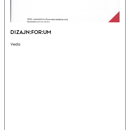
DIZAJN:FOR:UM
Veda