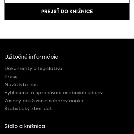
PREJSŤ DO KNIŽNICE
Užitočné informácie
Dokumenty a legislatíva
Press
Navštívte nás
Vyhlásenie o spracúvaní osobných údajov
Zásady používania súborov cookie
Štatistický zber dát
Sídlo a knižnica