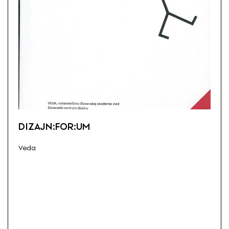
DIZAJN:FOR:UM
Veda