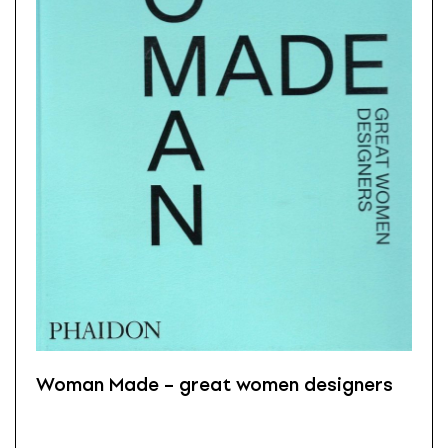
Woman Made – great women designers