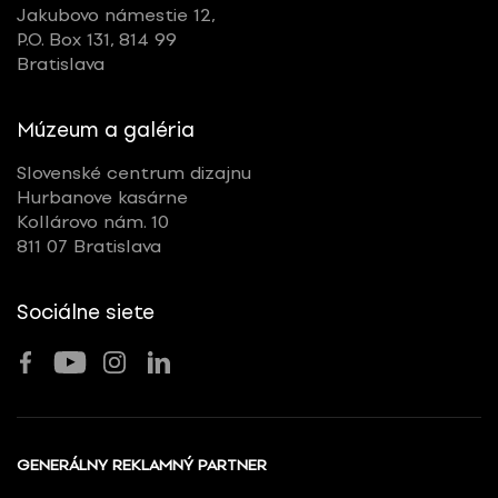
Jakubovo námestie 12,
P.O. Box 131, 814 99
Bratislava
Múzeum a galéria
Slovenské centrum dizajnu
Hurbanove kasárne
Kollárovo nám. 10
811 07 Bratislava
Sociálne siete
GENERÁLNY REKLAMNÝ PARTNER