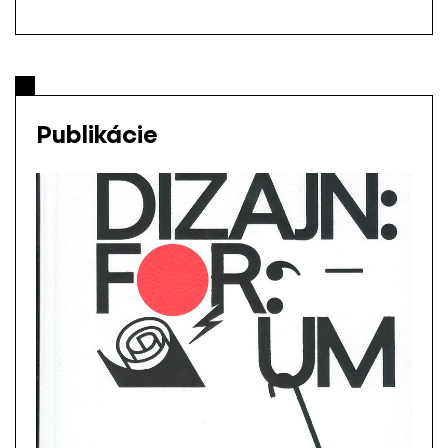
Publikácie