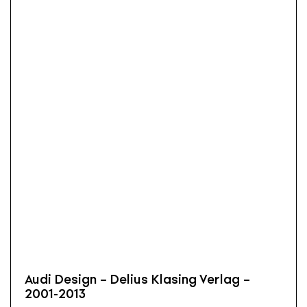
Audi Design – Delius Klasing Verlag –
2001-2013