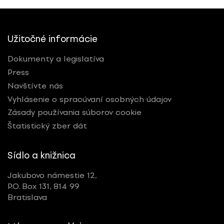
Užitočné informácie
Dokumenty a legislatíva
Press
Navštívte nás
Vyhlásenie o spracúvaní osobných údajov
Zásady používania súborov cookie
Štatistický zber dát
Sídlo a knižnica
Jakubovo námestie 12,
P.O. Box 131, 814 99
Bratislava