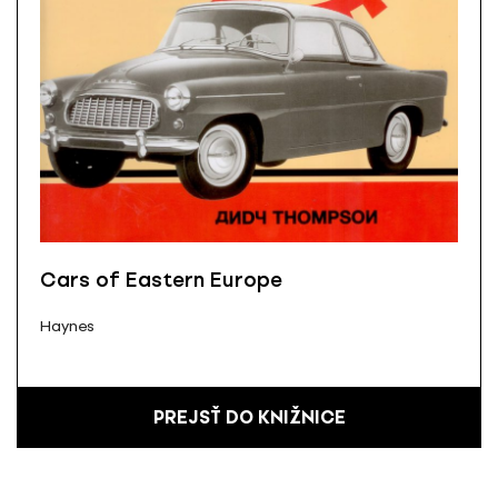
Cars of Eastern Europe
Haynes
PREJSŤ DO KNIŽNICE