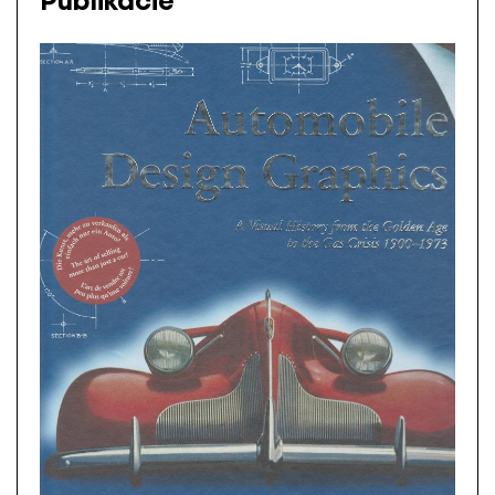
Publikácie