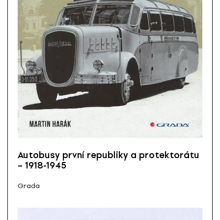
Autobusy první republiky a protektorátu
– 1918-1945
Grada