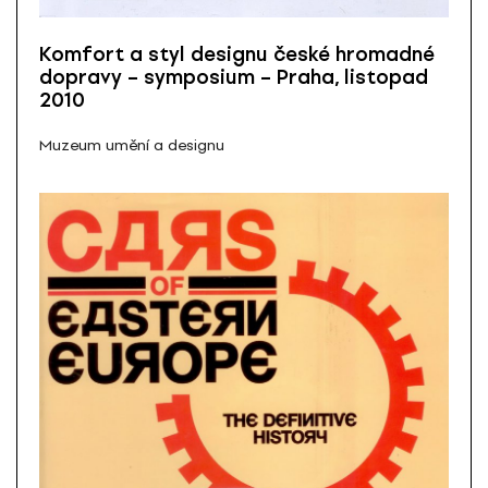
Komfort a styl designu české hromadné
dopravy – symposium – Praha, listopad
2010
Muzeum umění a designu