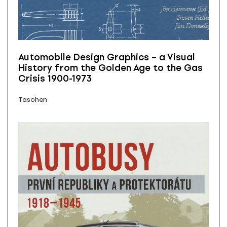
Automobile Design Graphics – a Visual
History from the Golden Age to the Gas
Crisis 1900-1973
Taschen