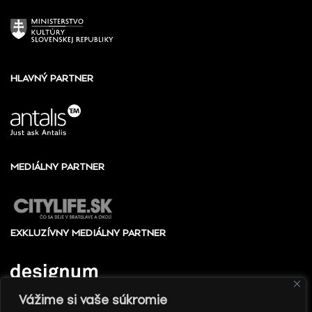
HLAVNÝ PARTNER
MEDIÁLNY PARTNER
EXKLUZÍVNY MEDIÁLNY PARTNER
Vážime si vaše súkromie