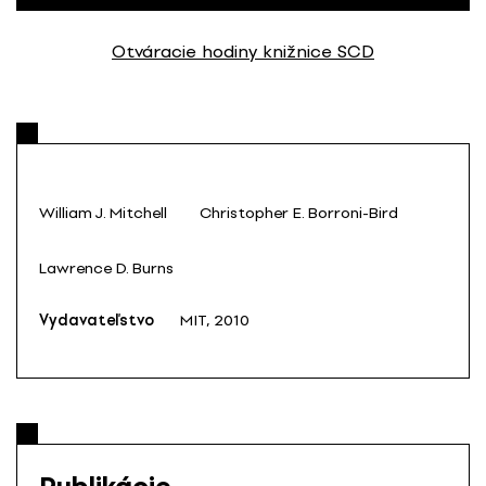
Otváracie hodiny knižnice SCD
William J. Mitchell
Christopher E. Borroni-Bird
Lawrence D. Burns
Vydavateľstvo
MIT, 2010