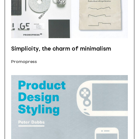
Simplicity, the charm of minimalism
Promopress