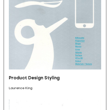
Product Design Styling
Laurence King