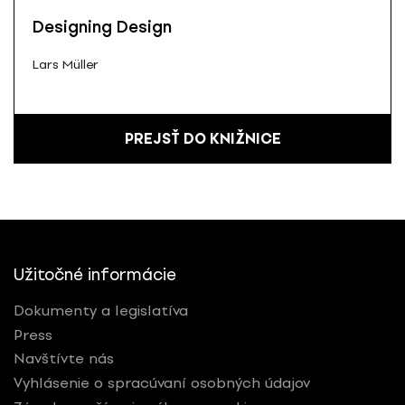
Designing Design
Lars Müller
PREJSŤ DO KNIŽNICE
Užitočné informácie
Dokumenty a legislatíva
Press
Navštívte nás
Vyhlásenie o spracúvaní osobných údajov