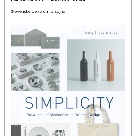
Slovenské centrum dizajnu