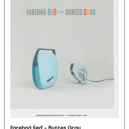
Farebná šeď – Buntes Grau