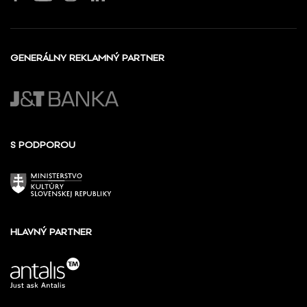
GENERÁLNY REKLAMNÝ PARTNER
S PODPOROU
HLAVNÝ PARTNER