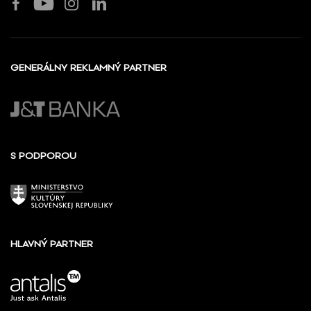
GENERÁLNY REKLAMNÝ PARTNER
S PODPOROU
HLAVNÝ PARTNER