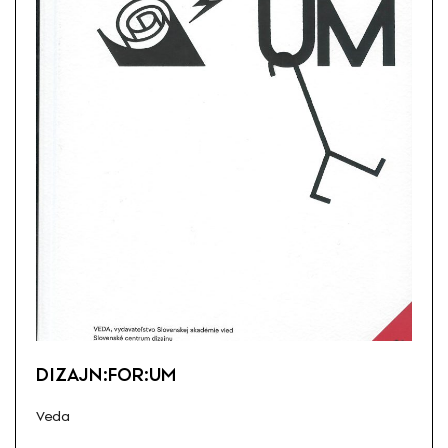
DIZAJN:FOR:UM
Veda