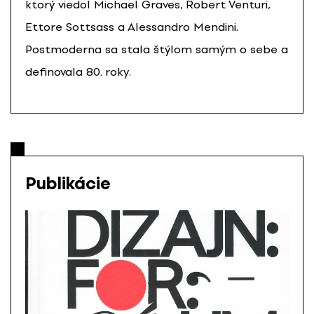
ktorý viedol Michael Graves, Robert Venturi,
Ettore Sottsass a Alessandro Mendini.
Postmoderna sa stala štýlom samým o sebe a
definovala 80. roky.
Publikácie