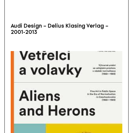
Audi Design – Delius Klasing Verlag –
2001-2013