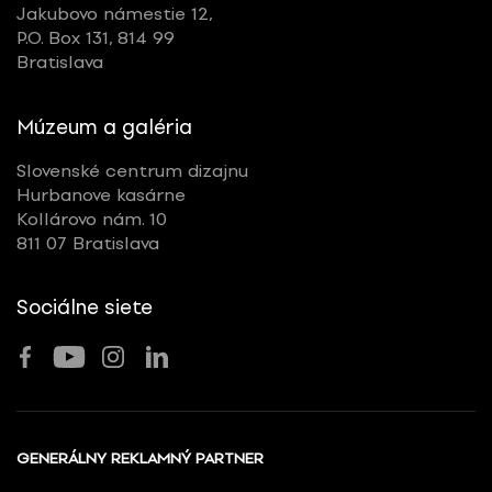
Jakubovo námestie 12,
P.O. Box 131, 814 99
Bratislava
Múzeum a galéria
Slovenské centrum dizajnu
Hurbanove kasárne
Kollárovo nám. 10
811 07 Bratislava
Sociálne siete
GENERÁLNY REKLAMNÝ PARTNER