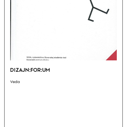
DIZAJN:FOR:UM
Veda