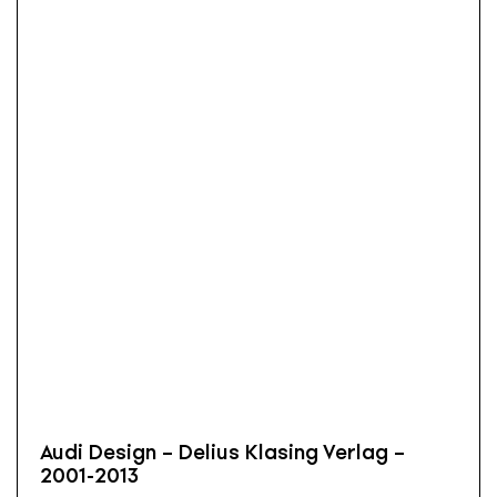
Audi Design – Delius Klasing Verlag –
2001-2013