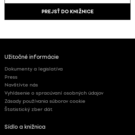
PREJSŤ DO KNIŽNICE
Užitočné informácie
Dokumenty a legislatíva
Press
Navštívte nás
Vyhlásenie o spracúvaní osobných údajov
Zásady používania súborov cookie
Štatistický zber dát
Sídlo a knižnica