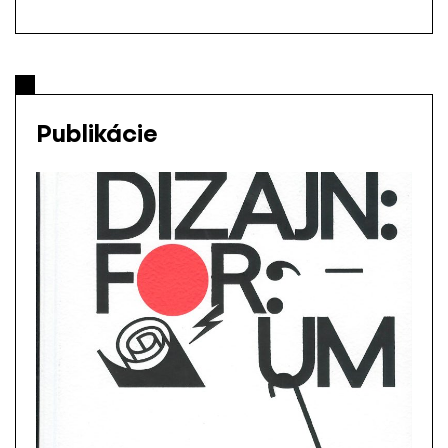
Publikácie