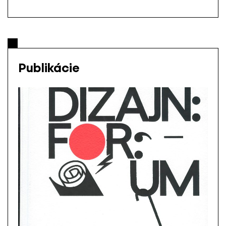
Publikácie