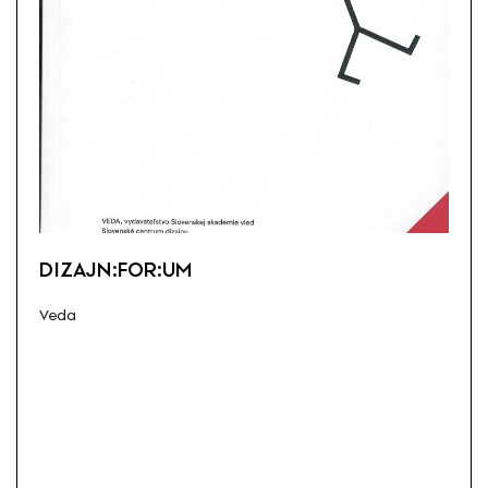
DIZAJN:FOR:UM
Veda