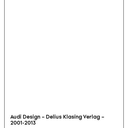
Audi Design – Delius Klasing Verlag –
2001-2013