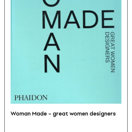
Woman Made – great women designers