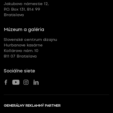
Jakubovo námestie 12,
P.O. Box 131, 814 99
Bratislava
Múzeum a galéria
Slovenské centrum dizajnu
Hurbanove kasárne
Kollárovo nám. 10
811 07 Bratislava
Sociálne siete
GENERÁLNY REKLAMNÝ PARTNER