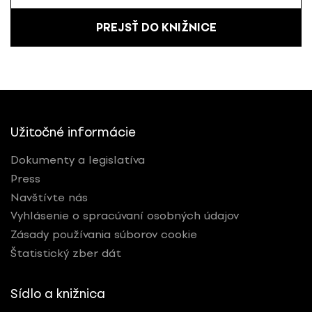
PREJSŤ DO KNIŽNICE
Užitočné informácie
Dokumenty a legislatíva
Press
Navštívte nás
Vyhlásenie o spracúvaní osobných údajov
Zásady používania súborov cookie
Štatistický zber dát
Sídlo a knižnica