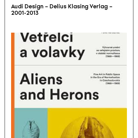
Audi Design – Delius Klasing Verlag –
2001-2013