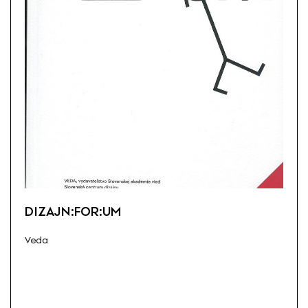
DIZAJN:FOR:UM
Veda