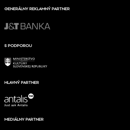
GENERÁLNY REKLAMNÝ PARTNER
S PODPOROU
HLAVNÝ PARTNER
MEDIÁLNY PARTNER