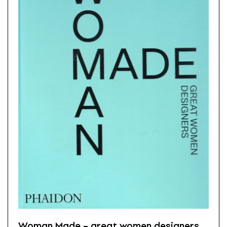
Woman Made – great women designers