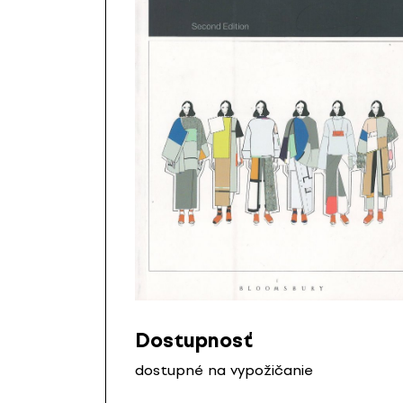
Dostupnosť
dostupné na vypožičanie