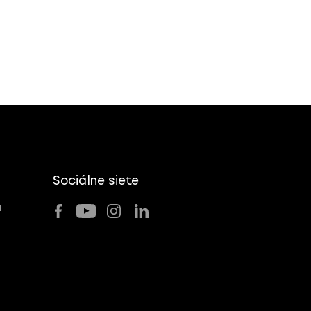
Sociálne siete
u