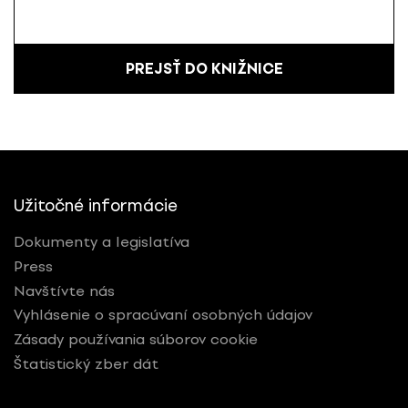
PREJSŤ DO KNIŽNICE
Užitočné informácie
Dokumenty a legislatíva
Press
Navštívte nás
Vyhlásenie o spracúvaní osobných údajov
Zásady používania súborov cookie
Štatistický zber dát