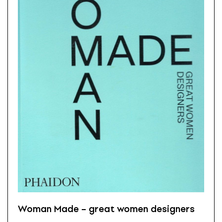
Woman Made – great women designers