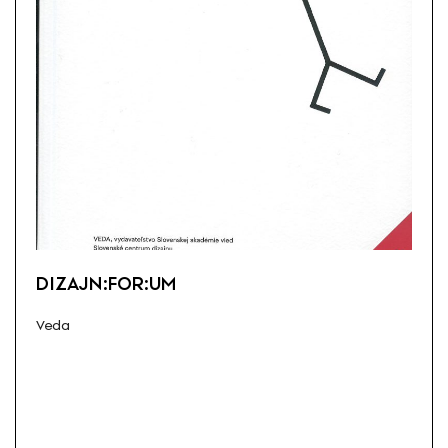
DIZAJN:FOR:UM
Veda