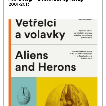
2001-2013