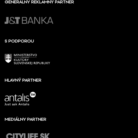
GENERÁLNY REKLAMNÝ PARTNER
S PODPOROU
HLAVNÝ PARTNER
MEDIÁLNY PARTNER