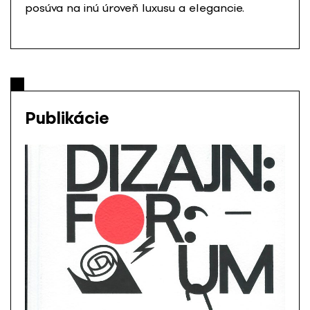
posúva na inú úroveň luxusu a elegancie.
Publikácie