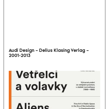
Audi Design – Delius Klasing Verlag –
2001-2013