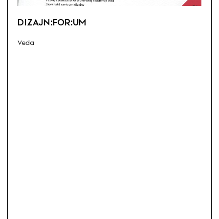
DIZAJN:FOR:UM
Veda