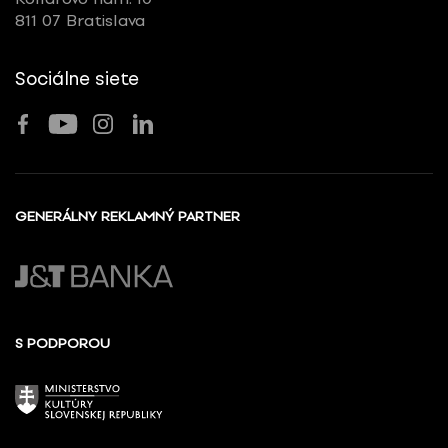
811 07 Bratislava
Sociálne siete
GENERÁLNY REKLAMNÝ PARTNER
S PODPOROU