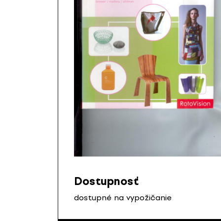
Dostupnosť
dostupné na vypožičanie