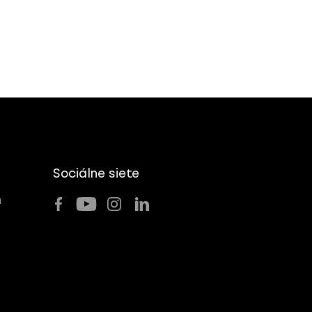
Sociálne siete
u