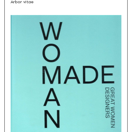
Arbor vitae