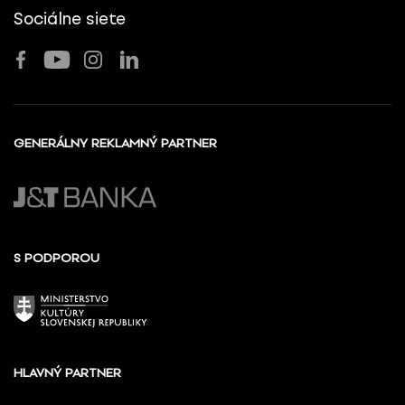
Sociálne siete
GENERÁLNY REKLAMNÝ PARTNER
S PODPOROU
HLAVNÝ PARTNER