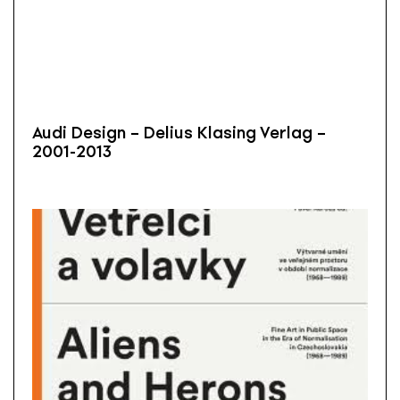
Audi Design – Delius Klasing Verlag –
2001-2013